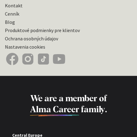
Kontakt
Cenník
Blog
Produktové podmienky pre klientov
Ochrana osobných údajov
Nastavenia cookies
We are a member of
Alma Career
family.
Central Europe