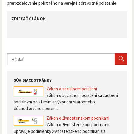
prerozdeľovanie poistného na verejné zdravotné poistenie.
ZDIEĽAŤ ČLÁNOK
SÚVISIACE STRÁNKY
Zákon o sociálnom poistení
Zákon o sociálnom poistení sa zaoberá
sociálnym poistením a výkonom starobného
dôchodkového sporenia.
Zákon o živnostenskom podnikaní
Zákon o živnostenskom podnikaní
upravuje podmienky živnostenského podnikania a