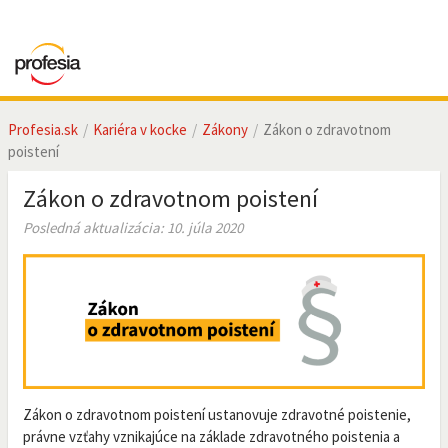
Profesia.sk
Kariéra v kocke
Zákony
Zákon o zdravotnom
poistení
Zákon o zdravotnom poistení
Posledná aktualizácia: 10. júla 2020
Zákon o zdravotnom poistení ustanovuje zdravotné poistenie,
právne vzťahy vznikajúce na základe zdravotného poistenia a