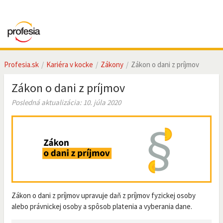
Profesia.sk
Kariéra v kocke
Zákony
Zákon o dani z príjmov
Zákon o dani z príjmov
Posledná aktualizácia: 10. júla 2020
Zákon o dani z príjmov upravuje daň z príjmov fyzickej osoby
alebo právnickej osoby a spôsob platenia a vyberania dane.