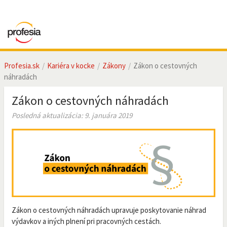
Profesia.sk
Kariéra v kocke
Zákony
Zákon o cestovných
náhradách
Zákon o cestovných náhradách
Posledná aktualizácia: 9. januára 2019
Zákon o cestovných náhradách upravuje poskytovanie náhrad
výdavkov a iných plnení pri pracovných cestách.