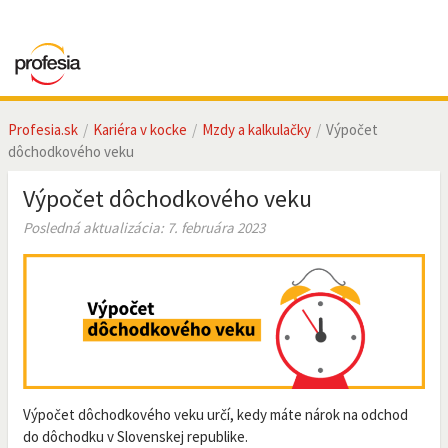
Profesia.sk
Kariéra v kocke
Mzdy a kalkulačky
Výpočet
dôchodkového veku
Výpočet dôchodkového veku
Posledná aktualizácia: 7. februára 2023
Výpočet dôchodkového veku určí, kedy máte nárok na odchod
do dôchodku v Slovenskej republike.