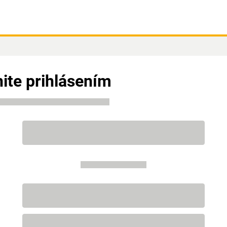
ite prihlásením