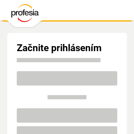
Začnite prihlásením