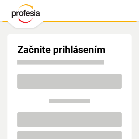
Začnite prihlásením