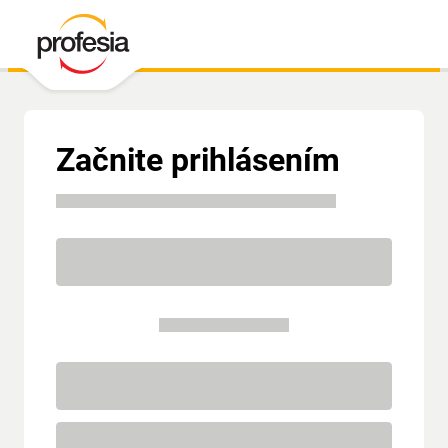
Začnite prihlásením