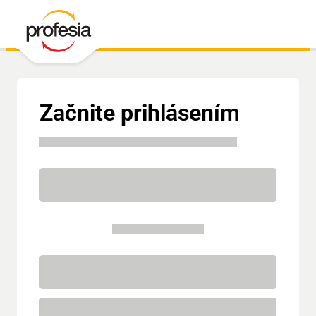
Začnite prihlásením