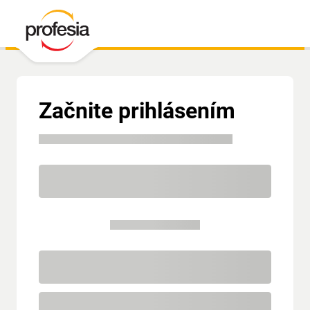
Začnite prihlásením