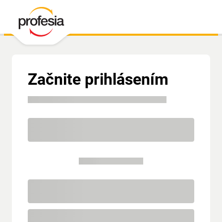
Začnite prihlásením