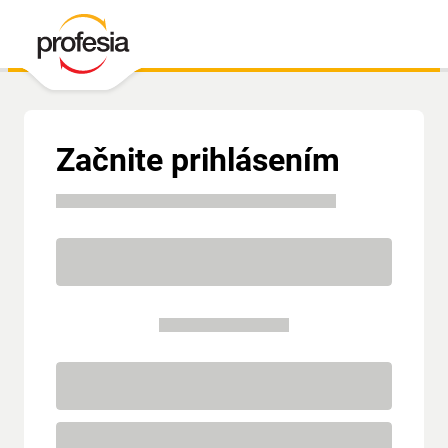
Začnite prihlásením