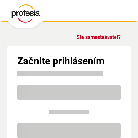
Ste zamestnávateľ?
Začnite prihlásením