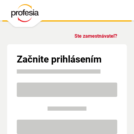
Ste zamestnávateľ?
Začnite prihlásením