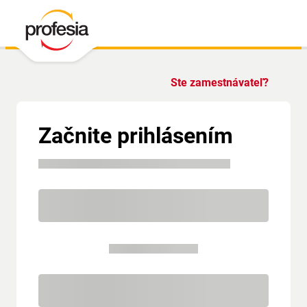
Ste zamestnávateľ?
Začnite prihlásením