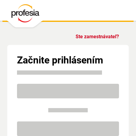
Ste zamestnávateľ?
Začnite prihlásením