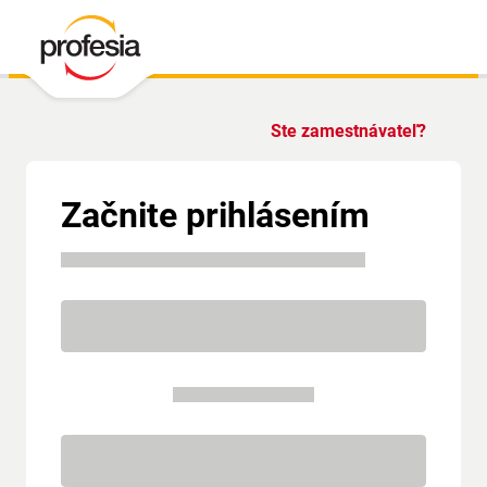
Ste zamestnávateľ?
Začnite prihlásením