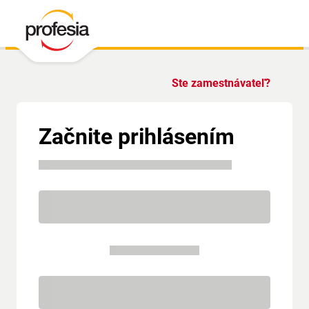
Ste zamestnávateľ?
Začnite prihlásením