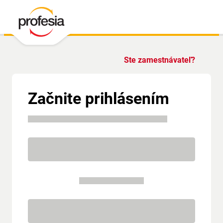
Ste zamestnávateľ?
Začnite prihlásením