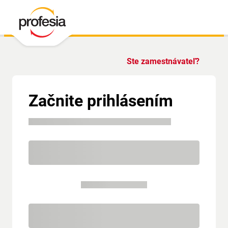
Ste zamestnávateľ?
Začnite prihlásením