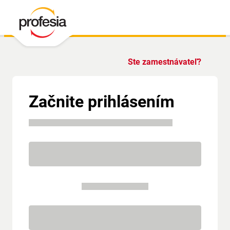
Ste zamestnávateľ?
Začnite prihlásením